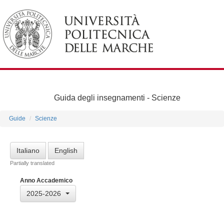
Guida degli insegnamenti -
Scienze
Guide
Scienze
Italiano
English
Partially translated
Anno Accademico
2025-2026